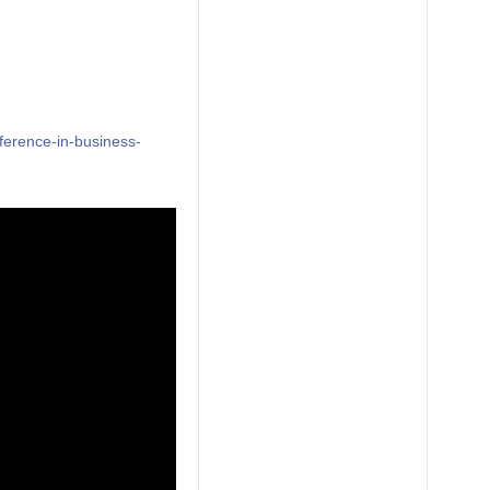
ference-in-business-