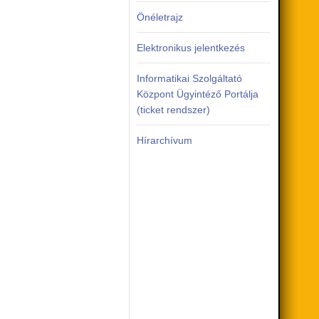
Önéletrajz
Elektronikus jelentkezés
Informatikai Szolgáltató
Központ Ügyintéző Portálja
(ticket rendszer)
Hírarchívum