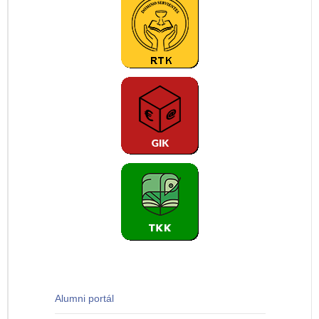
Alumni portál