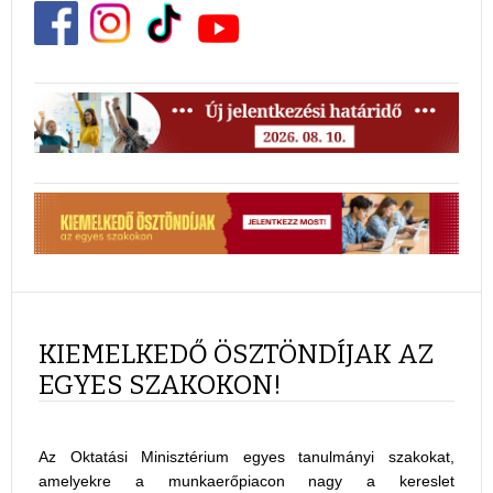
KIEMELKEDŐ ÖSZTÖNDÍJAK AZ
EGYES SZAKOKON!
Az Oktatási Minisztérium egyes tanulmányi szakokat,
amelyekre a munkaerőpiacon nagy a kereslet