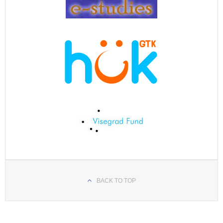
BACK TO TOP