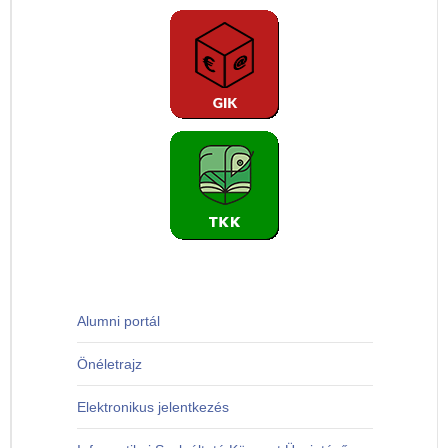
Alumni portál
Önéletrajz
Elektronikus jelentkezés