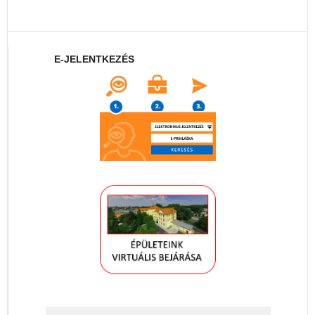
E-JELENTKEZÉS