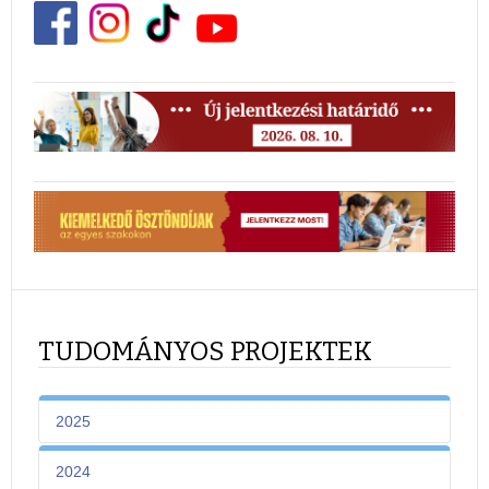
TUDOMÁNYOS PROJEKTEK
2025
2024