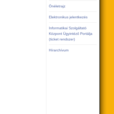
Önéletrajz
Elektronikus jelentkezés
Informatikai Szolgáltató
Központ Ügyintéző Portálja
(ticket rendszer)
Hírarchívum