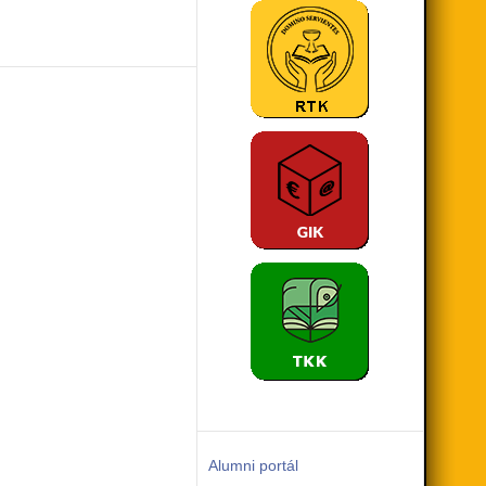
Alumni portál