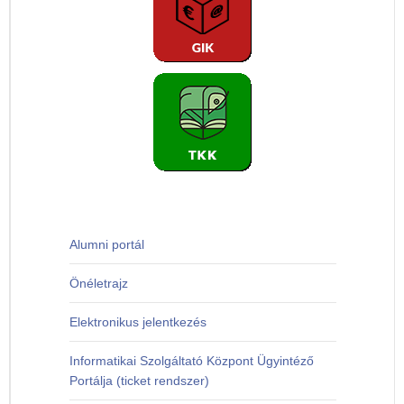
Alumni portál
Önéletrajz
Elektronikus jelentkezés
Informatikai Szolgáltató Központ Ügyintéző
Portálja (ticket rendszer)