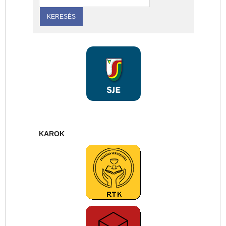
KAROK