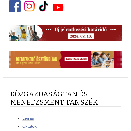
KÖZGAZDASÁGTAN ÉS
MENEDZSMENT TANSZÉK
Leírás
Oktatók