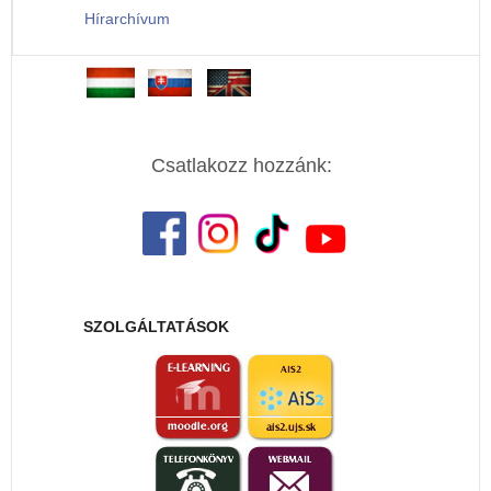
Hírarchívum
Csatlakozz hozzánk:
SZOLGÁLTATÁSOK