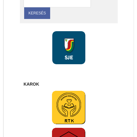
KAROK