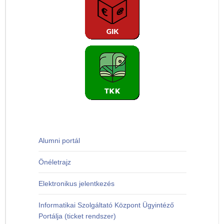
Alumni portál
Önéletrajz
Elektronikus jelentkezés
Informatikai Szolgáltató Központ Ügyintéző
Portálja (ticket rendszer)