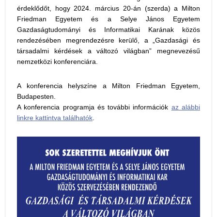
érdeklődőt, hogy 2024. március 20-án (szerda) a Milton
Friedman Egyetem és a Selye János Egyetem
Gazdaságtudományi és Informatikai Karának közös
rendezésében megrendezésre kerülő, a „Gazdasági és
társadalmi kérdések a változó világban” megnevezésű
nemzetközi konferenciára.
A konferencia helyszíne a Milton Friedman Egyetem,
Budapesten.
A konferencia programja és további információk
az alábbi
linkre kattintva találhatók
.