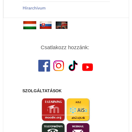
Hírarchívum
Csatlakozz hozzánk:
SZOLGÁLTATÁSOK