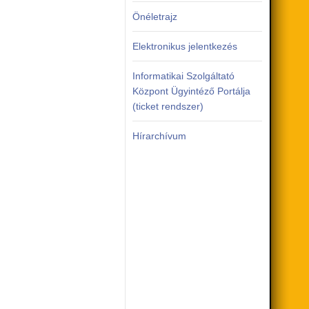
Önéletrajz
Elektronikus jelentkezés
Informatikai Szolgáltató
Központ Ügyintéző Portálja
(ticket rendszer)
Hírarchívum