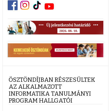
ÖSZTÖNDÍJBAN RÉSZESÜLTEK
AZ ALKALMAZOTT
INFORMATIKA TANULMÁNYI
PROGRAM HALLGATÓI