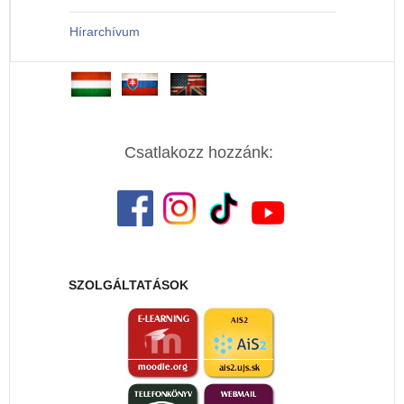
Hírarchívum
Csatlakozz hozzánk:
SZOLGÁLTATÁSOK