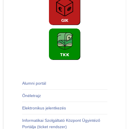
Alumni portál
Önéletrajz
Elektronikus jelentkezés
Informatikai Szolgáltató Központ Ügyintéző
Portálja (ticket rendszer)