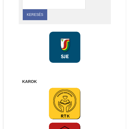
KAROK