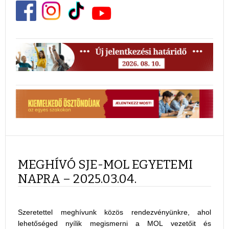
MEGHÍVÓ SJE-MOL EGYETEMI
NAPRA – 2025.03.04.
Szeretettel meghívunk közös rendezvényünkre, ahol
lehetőséged nyílik megismerni a MOL vezetőit és