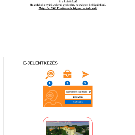
E-JELENTKEZÉS