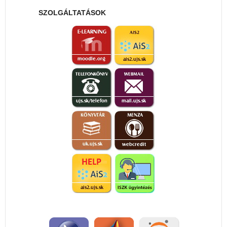
SZOLGÁLTATÁSOK