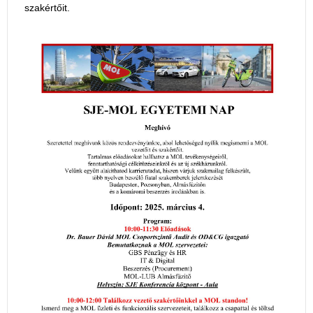
szakértőit.