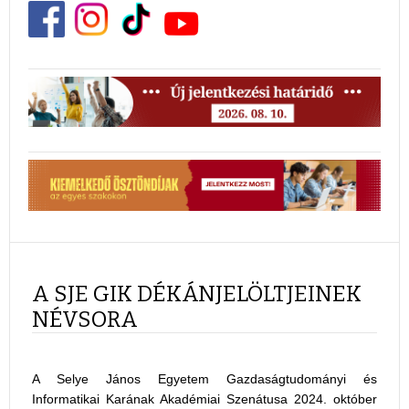
A SJE GIK DÉKÁNJELÖLTJEINEK
NÉVSORA
A Selye János Egyetem Gazdaságtudományi és
Informatikai Karának Akadémiai Szenátusa 2024. október