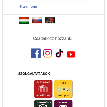
Hírarchívum
Csatlakozz hozzánk:
SZOLGÁLTATÁSOK