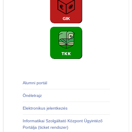
Alumni portál
Önéletrajz
Elektronikus jelentkezés
Informatikai Szolgáltató Központ Ügyintéző
Portálja (ticket rendszer)