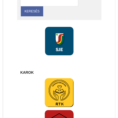
KAROK