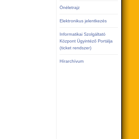
Önéletrajz
Elektronikus jelentkezés
Informatikai Szolgáltató
Központ Ügyintéző Portálja
(ticket rendszer)
Hírarchívum