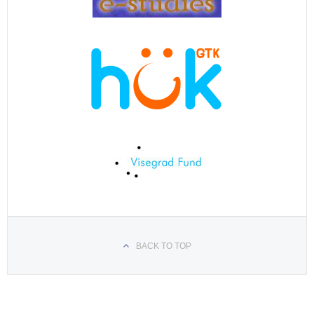
BACK TO TOP