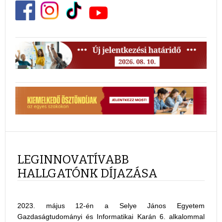
LEGINNOVATÍVABB
HALLGATÓNK DÍJAZÁSA
2023. május 12-én a Selye János Egyetem
Gazdaságtudományi és Informatikai Karán 6. alkalommal