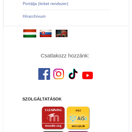
Portálja (ticket rendszer)
Hírarchívum
Csatlakozz hozzánk:
SZOLGÁLTATÁSOK