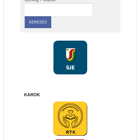
KAROK