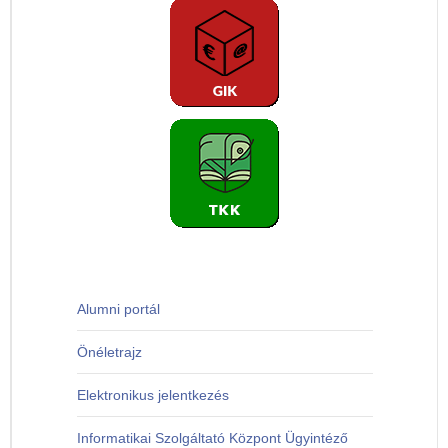
Alumni portál
Önéletrajz
Elektronikus jelentkezés
Informatikai Szolgáltató Központ Ügyintéző