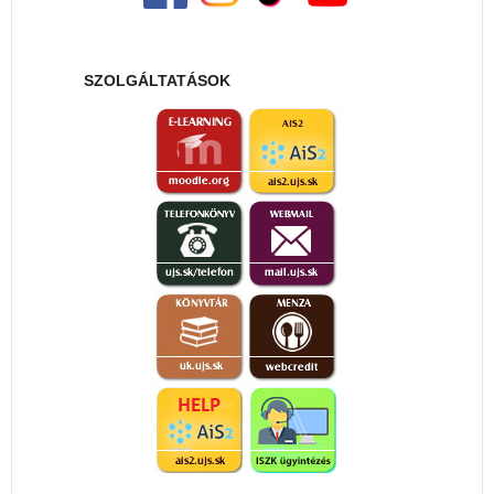
SZOLGÁLTATÁSOK