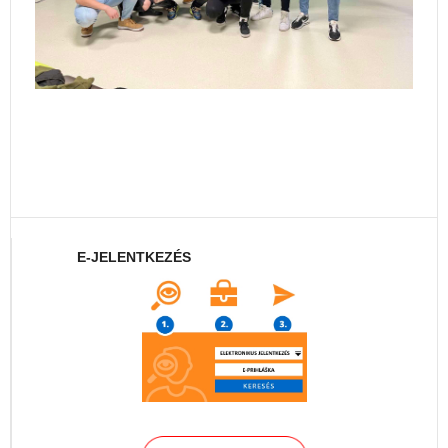
E-JELENTKEZÉS