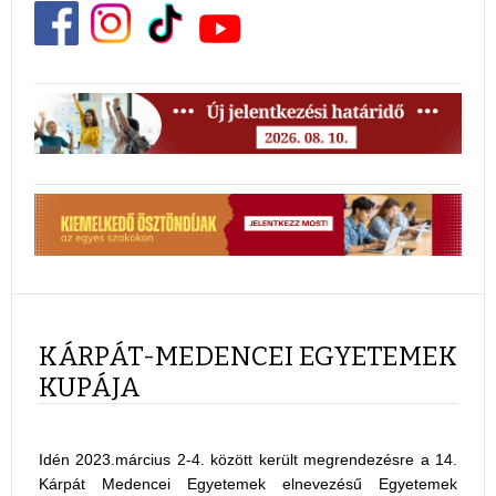
KÁRPÁT-MEDENCEI EGYETEMEK
KUPÁJA
Idén 2023.március 2-4. között került megrendezésre a 14.
Kárpát Medencei Egyetemek elnevezésű Egyetemek