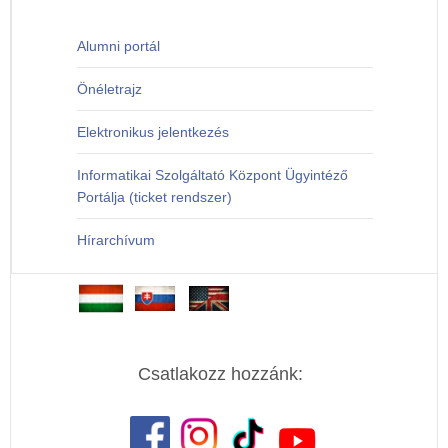
Alumni portál
Önéletrajz
Elektronikus jelentkezés
Informatikai Szolgáltató Központ Ügyintéző
Portálja (ticket rendszer)
Hírarchívum
Csatlakozz hozzánk: