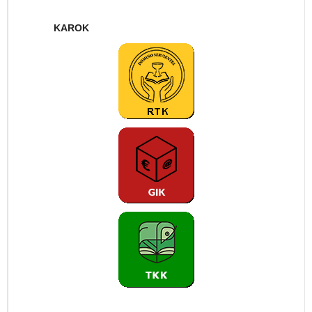
KAROK