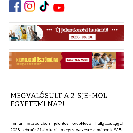
MEGVALÓSULT A 2. SJE-MOL
EGYETEMI NAP!
Immár másodízben jelentős érdeklődő hallgatósággal
2023. február 21-én került megszervezésre a második SJE-