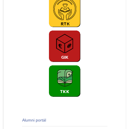
Alumni portál