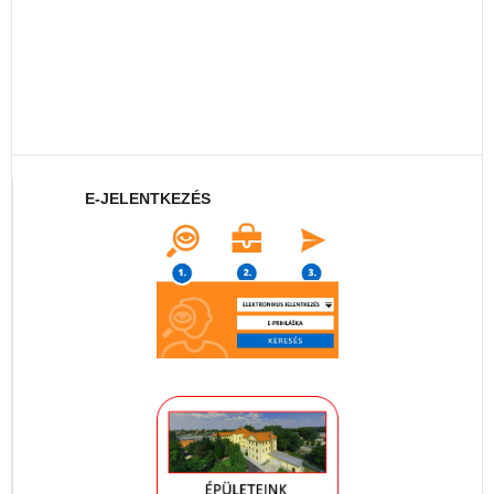
E-JELENTKEZÉS