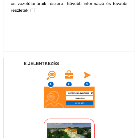
és vezetőtanáraik részére. Bővebb információ és további
részletek
ITT
E-JELENTKEZÉS