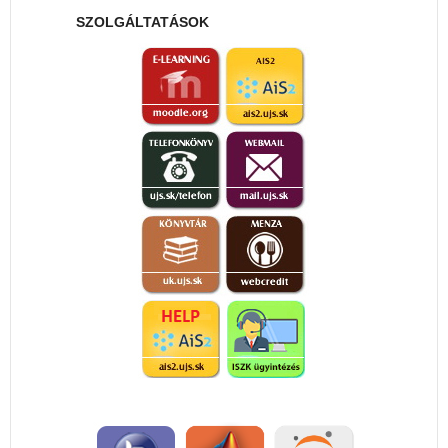
SZOLGÁLTATÁSOK