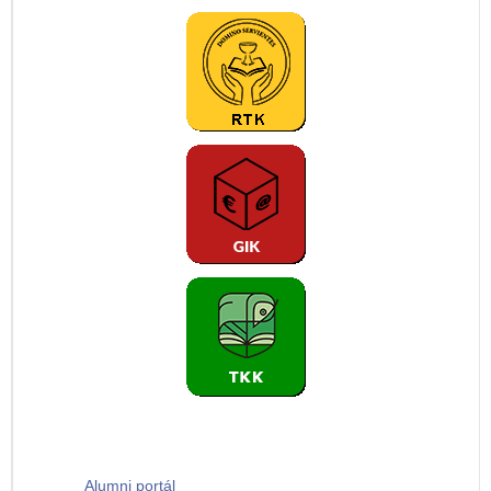
Alumni portál