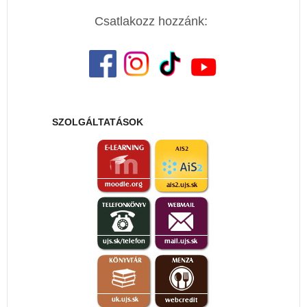
Csatlakozz hozzánk:
SZOLGÁLTATÁSOK