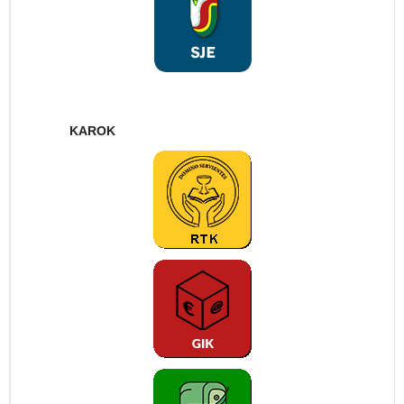
KAROK