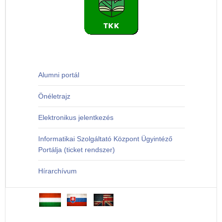
Alumni portál
Önéletrajz
Elektronikus jelentkezés
Informatikai Szolgáltató Központ Ügyintéző
Portálja (ticket rendszer)
Hírarchívum