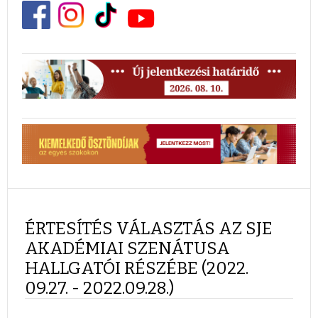
ÉRTESÍTÉS VÁLASZTÁS AZ SJE
AKADÉMIAI SZENÁTUSA
HALLGATÓI RÉSZÉBE (2022.
09.27. - 2022.09.28.)