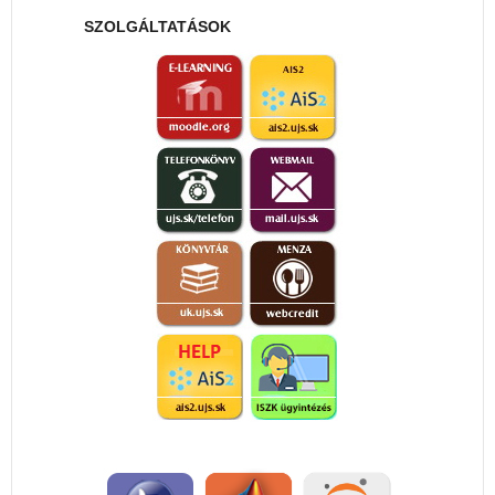
SZOLGÁLTATÁSOK