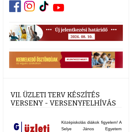
VII. ÜZLETI TERV KÉSZÍTÉS
VERSENY - VERSENYFELHÍVÁS
Középiskolás diákok figyelem! A
Selye János Egyetem