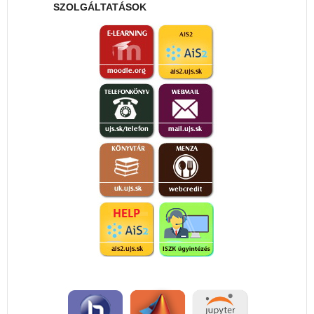
SZOLGÁLTATÁSOK