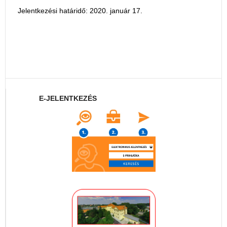
Jelentkezési határidő: 2020. január 17.
E-JELENTKEZÉS