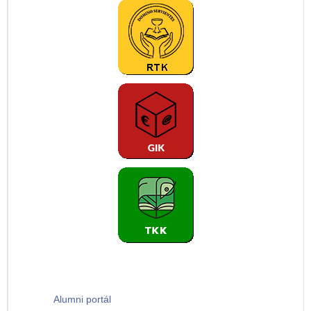
Alumni portál