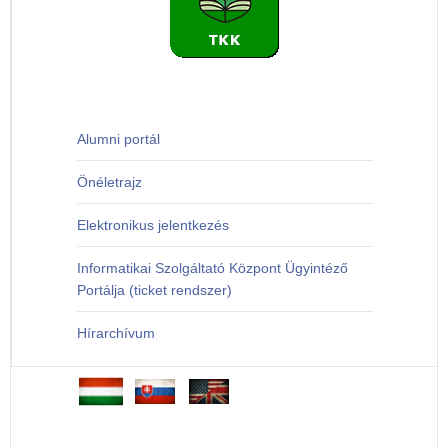
Alumni portál
Önéletrajz
Elektronikus jelentkezés
Informatikai Szolgáltató Központ Ügyintéző
Portálja (ticket rendszer)
Hírarchívum