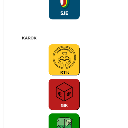
KAROK