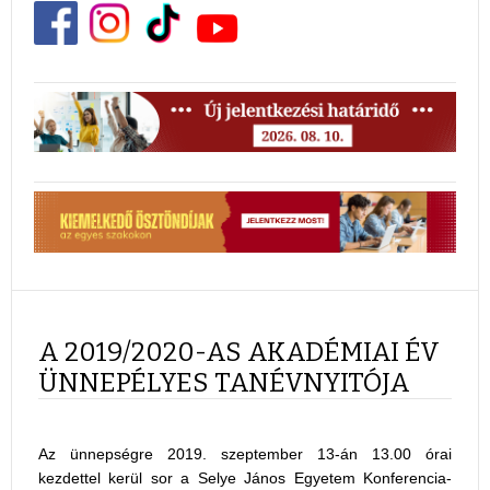
A 2019/2020-AS AKADÉMIAI ÉV
ÜNNEPÉLYES TANÉVNYITÓJA
Az ünnepségre 2019. szeptember 13-án 13.00 órai
kezdettel kerül sor a Selye János Egyetem Konferencia-