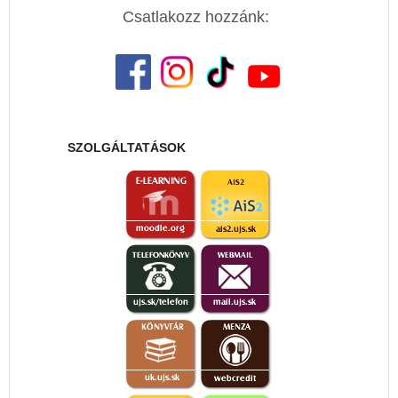
Csatlakozz hozzánk:
SZOLGÁLTATÁSOK