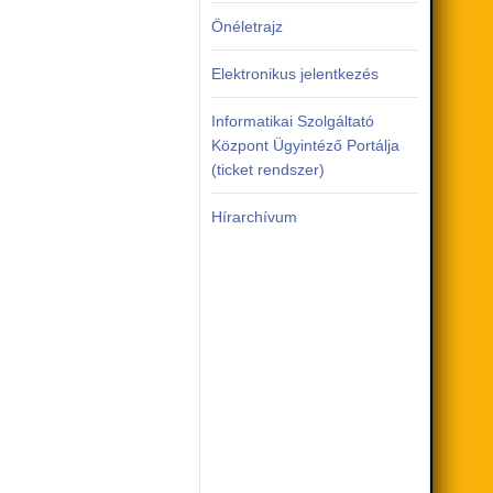
Önéletrajz
Elektronikus jelentkezés
Informatikai Szolgáltató
Központ Ügyintéző Portálja
(ticket rendszer)
Hírarchívum