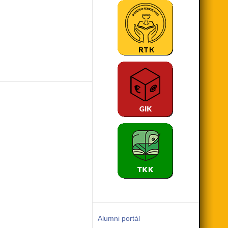
Alumni portál